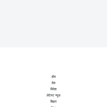
होम
देश
विदेश
लेटेस्ट न्यूज़
बिहार