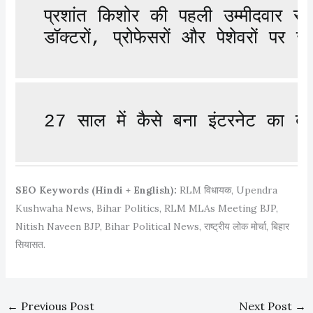
प्रशांत किशोर की पहली उम्मीदवार स
डॉक्टरों, प्रोफेसरों और पेशेवरों पर
27 साल में कैसे बना इंटरनेट का ब
SEO Keywords (Hindi + English):
RLM विधायक, Upendra
Kushwaha News, Bihar Politics, RLM MLAs Meeting BJP,
Nitish Naveen BJP, Bihar Political News, राष्ट्रीय लोक मोर्चा, बिहार
सियासत.
←
Previous Post
Next Post
→