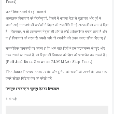
Feast)
राजनीतिक हलकों में बढ़ी अटकलें
आरएलएम विधायकों की गैरमौजूदगी, दिल्ली में भाजपा नेता से मुलाकात और पूर्व में
सामने आई नाराजगी की चर्चाओं ने बिहार की राजनीति में नई अटकलों को जन्म दे दिया
है। फिलहाल, न तो आरएलएम नेतृत्व की ओर से कोई आधिकारिक बयान आया है और
न ही विधायकों की तरफ से अपनी आगे की रणनीति को लेकर स्पष्ट संकेत दिए गए हैं।
राजनीतिक जानकारों का कहना है कि आने वाले दिनों में इस घटनाक्रम से जुड़े और
तथ्य सामने आ सकते हैं, जो बिहार की सियासत की दिशा को प्रभावित कर सकते हैं।
(Political Buzz Grows as RLM MLAs Skip Feast)
The Janta Press .com पर देश और दुनिया की खबरों को जानने के साथ साथ
हमारे सोशल मिडिया पेज को फोलो करें
फेसबुक
इन्स्टाग्राम
यूट्यूब
ट्विटर
लिंक्डइन
ये भी पढ़े: