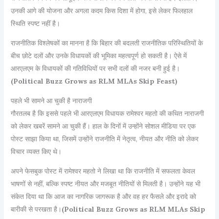
उनकी आगे की योजना और अगला कदम किस दिशा में होगा, इसे लेकर फिलहाल
स्थिति स्पष्ट नहीं है।
राजनीतिक विश्लेषकों का मानना है कि बिहार की बदलती राजनीतिक परिस्थितियों के
बीच छोटे दलों और उनके विधायकों की भूमिका महत्वपूर्ण हो सकती है। ऐसे में
आरएलएम के विधायकों की गतिविधियों पर सभी दलों की नजर बनी हुई है।
(Political Buzz Grows as RLM MLAs Skip Feast)
पहले भी सामने आ चुकी है नाराजगी
गौरतलब है कि इससे पहले भी आरएलएम विधायक रामेश्वर महतो की कथित नाराजगी
को लेकर खबरें सामने आ चुकी हैं। हाल के दिनों में उन्होंने सोशल मीडिया पर एक
पोस्ट साझा किया था, जिसमें उन्होंने राजनीति में नेतृत्व, नीयत और नीति को लेकर
विचार व्यक्त किए थे।
अपने फेसबुक पोस्ट में रामेश्वर महतो ने लिखा था कि राजनीति में सफलता केवल
भाषणों से नहीं, बल्कि स्पष्ट नीयत और मजबूत नीतियों से मिलती है। उन्होंने यह भी
संकेत दिया था कि आज का नागरिक जागरूक है और वह हर फैसले और इरादे को
बारीकी से परखता है।
(Political Buzz Grows as RLM MLAs Skip