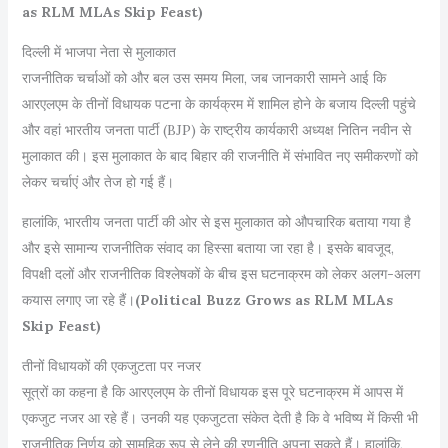
as RLM MLAs Skip Feast)
दिल्ली में भाजपा नेता से मुलाकात
राजनीतिक चर्चाओं को और बल उस समय मिला, जब जानकारी सामने आई कि
आरएलएम के तीनों विधायक पटना के कार्यक्रम में शामिल होने के बजाय दिल्ली पहुंचे
और वहां भारतीय जनता पार्टी (BJP) के राष्ट्रीय कार्यकारी अध्यक्ष नितिन नवीन से
मुलाकात की। इस मुलाकात के बाद बिहार की राजनीति में संभावित नए समीकरणों को
लेकर चर्चाएं और तेज हो गई हैं।
हालांकि, भारतीय जनता पार्टी की ओर से इस मुलाकात को औपचारिक बताया गया है
और इसे सामान्य राजनीतिक संवाद का हिस्सा बताया जा रहा है। इसके बावजूद,
विपक्षी दलों और राजनीतिक विश्लेषकों के बीच इस घटनाक्रम को लेकर अलग-अलग
कयास लगाए जा रहे हैं।
(Political Buzz Grows as RLM MLAs
Skip Feast)
तीनों विधायकों की एकजुटता पर नजर
सूत्रों का कहना है कि आरएलएम के तीनों विधायक इस पूरे घटनाक्रम में आपस में
एकजुट नजर आ रहे हैं। उनकी यह एकजुटता संकेत देती है कि वे भविष्य में किसी भी
राजनीतिक निर्णय को सामूहिक रूप से लेने की रणनीति अपना सकते हैं। हालांकि,