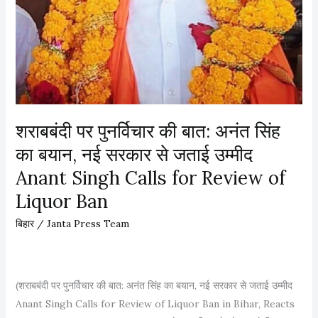
शराबबंदी पर पुनर्विचार की बात: अनंत सिंह
का बयान, नई सरकार से जताई उम्मीद
Anant Singh Calls for Review of
Liquor Ban
बिहार
/
Janta Press Team
(शराबबंदी पर पुनर्विचार की बात: अनंत सिंह का बयान, नई सरकार से जताई उम्मीद
Anant Singh Calls for Review of Liquor Ban in Bihar, Reacts