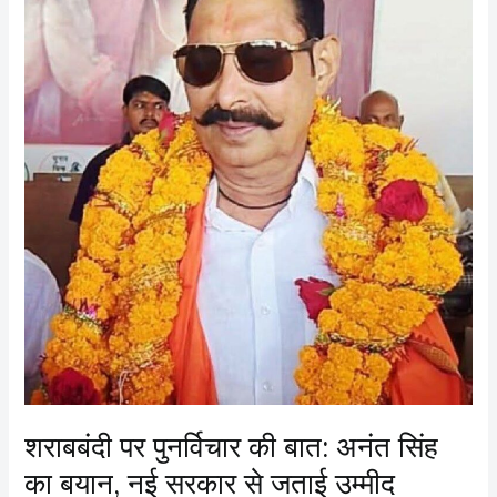
शराबबंदी पर पुनर्विचार की बात: अनंत सिंह
का बयान, नई सरकार से जताई उम्मीद