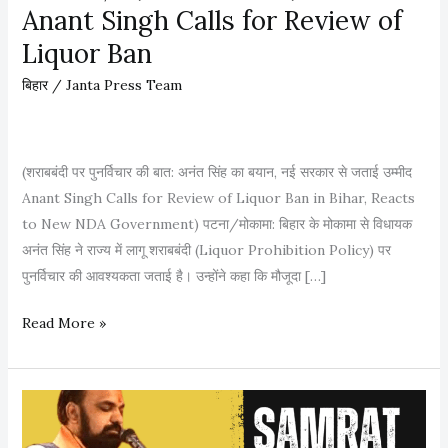
Anant Singh Calls for Review of
Liquor Ban
बिहार
/
Janta Press Team
(शराबबंदी पर पुनर्विचार की बात: अनंत सिंह का बयान, नई सरकार से जताई उम्मीद
Anant Singh Calls for Review of Liquor Ban in Bihar, Reacts
to New NDA Government) पटना/मोकामा: बिहार के मोकामा से विधायक
अनंत सिंह ने राज्य में लागू शराबबंदी (Liquor Prohibition Policy) पर
पुनर्विचार की आवश्यकता जताई है। उन्होंने कहा कि मौजूदा […]
श
Read More »
रा
ब
बं
दी