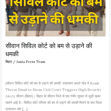
सीवान सिविल कोर्ट को बम से उड़ाने की
धमकी
बिहार
/
Janta Press Team
(सीवान सिविल कोर्ट को बम से उड़ाने की धमकी, प्रशासन अलर्ट मोड में Bomb
Threat Email to Siwan Civil Court Triggers High Security
Alert) सीवान (बिहार)। बिहार के सीवान जिले से एक गंभीर सुरक्षा से जुड़ी खबर
सामने आई है। सिविल कोर्ट परिसर को बम से उड़ाने की धमकी मिलने के बाद जिला
प्रशासन और […]