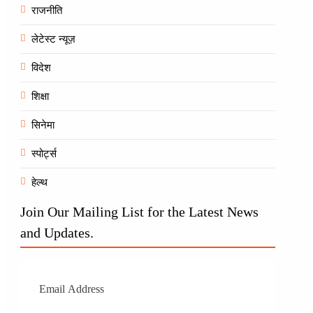
राजनीति
लेटेस्ट न्यूज़
विदेश
शिक्षा
सिनेमा
स्पोर्ट्स
हेल्थ
Join Our Mailing List for the Latest News
and Updates.
Subscr
ibe