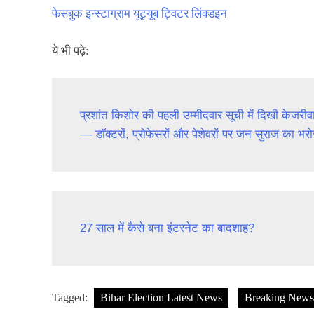
फेसबुक
इन्स्टाग्राम
यूट्यूब
ट्विटर
लिंक्डइन
ये भी पढ़े:
प्रशांत किशोर की पहली उम्मीदवार सूची में दिखी केजर
— डॉक्टरों, प्रोफेसरों और पेशेवरों पर जन सुराज का भरो
27 साल में कैसे बना इंटरनेट का बादशाह?
Tagged:
Bihar Election Latest News
Breaking News