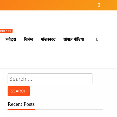
iness News
स्पोर्ट्स
सिनेमा
पॉडकास्ट
सोशल मीडिया
Search
for:
Recent Posts