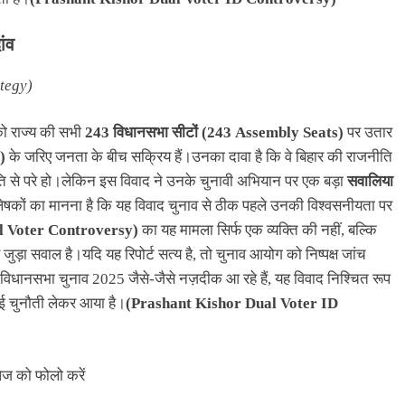
ांव
tegy)
ो राज्य की सभी
243 विधानसभा सीटों (243 Assembly Seats)
पर उतार
)
के जरिए जनता के बीच सक्रिय हैं।उनका दावा है कि वे बिहार की राजनीति
ीति से परे हो।लेकिन इस विवाद ने उनके चुनावी अभियान पर एक बड़ा
सवालिया
ेषकों का मानना है कि यह विवाद चुनाव से ठीक पहले उनकी विश्वसनीयता पर
al Voter Controversy)
का यह मामला सिर्फ एक व्यक्ति की नहीं, बल्कि
 जुड़ा सवाल है।यदि यह रिपोर्ट सत्य है, तो चुनाव आयोग को निष्पक्ष जांच
िधानसभा चुनाव 2025 जैसे-जैसे नज़दीक आ रहे हैं, यह विवाद निश्चित रूप
ई चुनौती लेकर आया है।
(Prashant Kishor Dual Voter ID
ेज को फोलो करें