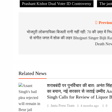
Prashant Kishor Dual Voter ID Controversy
The jan
Previou
Post
navigation
भोजपुरी लोकगायिका बिजली रानी नहीं रहीं: 70 की उम्र में नि
से संगीत जगत में शोक की लहर Bhojpuri Singer Bijli Ra
Death Ne
Related News
शराबबंदी पर पुनर्विचार की बात: अनंत सिंह
का बयान, नई सरकार से जताई उम्मीद An
Singh Calls for Review of Liquor 
Janta Press Team
4 months ago
0