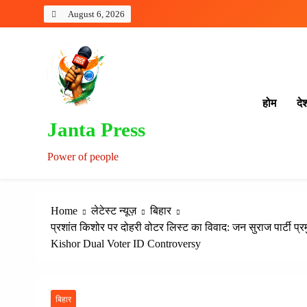
Skip
August 6, 2026
to
content
होम
दे
Janta Press
Power of people
Home
लेटेस्ट न्यूज़
बिहार
प्रशांत किशोर पर दोहरी वोटर लिस्ट का विवाद: जन सुराज पार्टी प्रमु
Kishor Dual Voter ID Controversy
बिहार