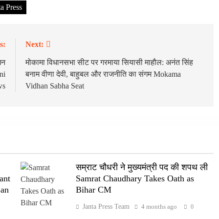
ta Press
s:
Next:
धन
मोकामा विधानसभा सीट पर गरमाया सियासी माहौल: अनंत सिंह
ni
बनाम वीणा देवी, बाहुबल और राजनीति का संगम Mokama
ws
Vidhan Sabha Seat
सम्राट चौधरी ने मुख्यमंत्री पद की शपथ ली
ant
Samrat Chaudhary Takes Oath as
Ban
Bihar CM
Janta Press Team
4 months ago
0