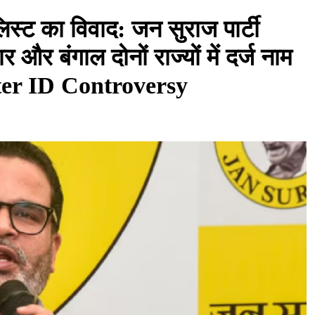
िस्ट का विवाद: जन सुराज पार्टी
 और बंगाल दोनों राज्यों में दर्ज नाम
ter ID Controversy