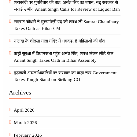
शराबबंदी पर पुनर्विचार की बात: अनंत सिंह का बयान, नई सरकार से
जताई उम्मीद Anant Singh Calls for Review of Liquor Ban
सम्राट चौधरी ने मुख्यमंत्री पद की शपथ ली Samrat Chaudhary
Takes Oath as Bihar CM
नालंदा के शीतला माता मंदिर में भगदड़, 8 महिलाओं की मौत
कड़ी सुरक्षा में विधानसभा पहुंचे अनंत सिंह, शपथ लेकर लौटे जेल
Anant Singh Takes Oath in Bihar Assembly
हड़ताली अंचलाधिकारियों पर सरकार का कड़ा रुख Government
Takes Tough Stand on Striking CO
Archives
April 2026
March 2026
February 2026