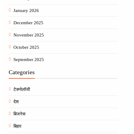
January 2026
December 2025
November 2025
October 2025
September 2025
Categories
टेक्नोलॉजी
देश
बिजनेस
बिहार