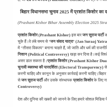
बिहार विधानसभा चुनाव 2025 में प्रशांत किशोर का द
(Prashant Kishor Bihar Assembly Election 2025 Stra
प्रशांत किशोर (Prashant Kishor)
इस बार
जन सुराज पार्टी
क
चुके हैं।वे लंबे समय से
‘जन संवाद यात्रा’ (Jan Suraaj Yatra
में “तीसरा विकल्प” बनाना चाहते हैं, जो जाति और धर्म की राजन
निशान (Political Controversy)
खड़ा कर दिया है।कई विश्ल
असर डाल सकता है।
प्रशांत किशोर (Prashant Kishor Du
चुनावी व्यवस्था की पारदर्शिता (Electoral Transparency)
से
करनी चाहिए और कानून के अनुसार कार्रवाई करनी चाहिए।बिहार व
से
जन सुराज पार्टी
और उसके संस्थापक
प्रशांत किशोर
के लिए न
Controversy)
देश और दुनिया की खबरों को जानने के लिए हमारे सोशल मिडिया प