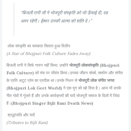
“बिजली रानी जी ने भोजपुरी संस्कृति को जो ऊँचाई दी, वह
अमर रहेगी। ईश्वर उनकी आत्मा को शांति दे।”
लोक संस्कृति का चमकता सितारा हुआ विलीन
(A Star of Bhojpuri Folk Culture Fades Away)
बिजली रानी ने सिर्फ गायन नहीं किया, उन्होंने
भोजपुरी लोकसंस्कृति (Bhojpuri
Folk Culture)
को मंच पर जीवंत किया।उनका जीवन संघर्ष, समर्पण और संगीत
के प्रति अटूट प्रेम का प्रतीक था।उनके निधन से
भोजपुरी लोक संगीत जगत
(Bhojpuri Lok Geet World)
ने एक युग को खो दिया है। आज भी उनके
गीत गांवों में गूंजते हैं और उनके कार्यक्रमों की यादें भोजपुरी समाज के दिलों में जिंदा
हैं।
(Bhojpuri Singer Bijli Rani Death News)
श्रद्धांजलि और यादें
(Tributes to Bijli Rani)