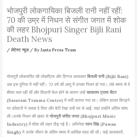
भोजपुरी लोकगायिका बिजली रानी नहीं रहीं:
70 की उम्र में निधन से संगीत जगत में शोक
की लहर Bhojpuri Singer Bijli Rani
Death News
/
लेटेस्ट न्यूज़
/ By
Janta Press Team
भोजपुरी लोकसंगीत की लोकप्रिय और दिग्गज कलाकार
बिजली रानी (Bijli Rani)
अब इस दुनिया में नहीं रहीं। 70 वर्ष की आयु में उनका निधन हो गया। लंबे समय से वे
बीमार चल रही थीं और किडनी फेल होने के कारण उन्हें
सासाराम ट्रामा सेंटर
(Sasaram Trauma Centre)
में भर्ती कराया गया था। लेकिन हालत बिगड़ने
पर डॉक्टरों ने जवाब दे दिया और बेटी रेखा उन्हें घर ले आईं, जहां उन्होंने अंतिम सांस
ली।उनके निधन की खबर से
भोजपुरी संगीत जगत (Bhojpuri Music
Industry)
में शोक की लहर दौड़ गई है। अभिनेता
पवन सिंह (Pawan
Singh)
ने उनके जीवन के अंतिम समय में आर्थिक मदद की थी। कई कलाकारों,