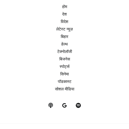
होम
देश
विदेश
लेटेस्ट न्यूज़
बिहार
हेल्थ
टेक्नोलॉजी
बिजनेस
स्पोर्ट्स
सिनेमा
पॉडकास्ट
सोशल मीडिया