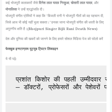
कई भोजपुरी कलाकारों जैसे
दिनेश लाल यादव निरहुआ
,
खेसारी लाल यादव
, और
मोनालिसा
ने उन्हें श्रद्धांजलि दी।
भोजपुरी संगीत प्रेमियों ने कहा कि “बिजली रानी ने भोजपुरी गीतों को वह पहचान दी,
जिसे आज भी कोई नहीं भुला सकता।”उनका जाना भोजपुरी संगीत की धरती के लिए
अपूरणीय क्षति है।
(Bhojpuri Singer Bijli Rani Death News)
देश और दुनिया की खबरों को जानने के लिए हमारे सोशल मिडिया पेज को फोलो करें
फेसबुक
इन्स्टाग्राम
यूट्यूब
ट्विटर
लिंक्डइन
ये भी पढ़े:
प्रशांत किशोर की पहली उम्मीदवार स
— डॉक्टरों, प्रोफेसरों और पेशेवरों