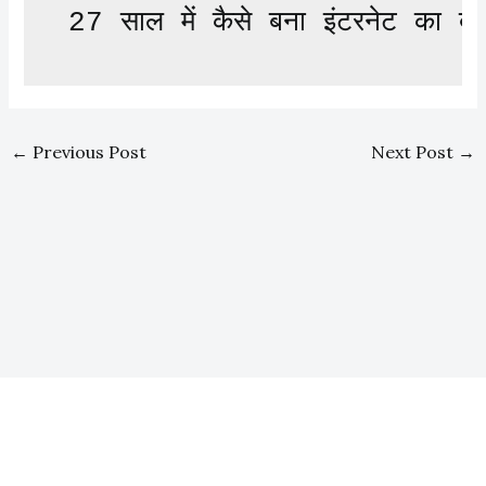
27 साल में कैसे बना इंटरनेट का ब
←
Previous Post
Next Post
→