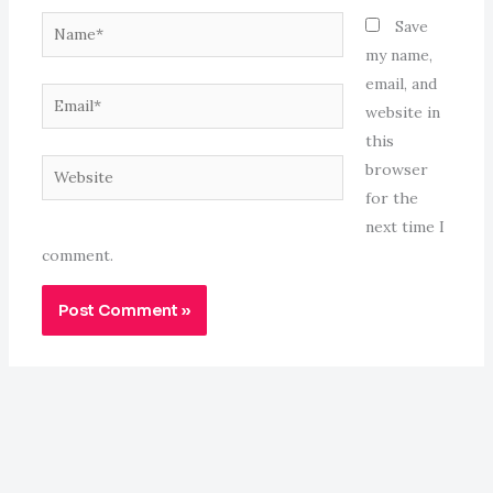
Name*
Save
my name,
email, and
Email*
website in
this
Website
browser
for the
next time I
comment.