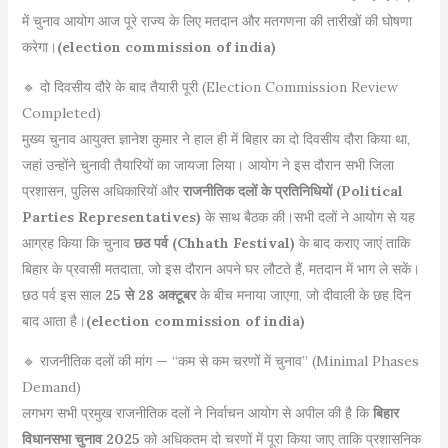
में चुनाव आयोग आज पूरे राज्य के लिए मतदान और मतगणना की तारीखों की घोषणा
करेगा।
(election commission of india)
🔹 दो दिवसीय दौरे के बाद तैयारी पूरी (Election Commission Review
Completed)
मुख्य चुनाव आयुक्त ज्ञानेश कुमार ने हाल ही में बिहार का दो दिवसीय दौरा किया था,
जहां उन्होंने चुनावी तैयारियों का जायजा लिया। आयोग ने इस दौरान सभी जिला
प्रशासन, पुलिस अधिकारियों और
राजनीतिक दलों के प्रतिनिधियों (Political
Parties Representatives)
के साथ बैठक की।सभी दलों ने आयोग से यह
आग्रह किया कि चुनाव
छठ पर्व (Chhath Festival)
के बाद कराए जाएं ताकि
बिहार के प्रवासी मतदाता, जो इस दौरान अपने घर लौटते हैं, मतदान में भाग ले सकें।
छठ पर्व इस साल
25 से 28 अक्टूबर
के बीच मनाया जाएगा, जो दीवाली के छह दिन
बाद आता है।
(election commission of india)
🔹 राजनीतिक दलों की मांग — “कम से कम चरणों में चुनाव” (Minimal Phases
Demand)
लगभग सभी प्रमुख राजनीतिक दलों ने निर्वाचन आयोग से अपील की है कि
बिहार
विधानसभा चुनाव 2025
को अधिकतम दो चरणों में पूरा किया जाए ताकि प्रशासनिक