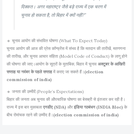
दिक्कत। अगर महाराष्ट्र जैसे बड़े राज्य में एक चरण में
चुनाव हो सकता है, तो बिहार में क्यों नहीं?”
🔹 चुनाव आयोग की संभावित घोषणा (What To Expect Today)
चुनाव आयोग की आज की प्रेस कॉन्फ्रेंस में संभव है कि मतदान की तारीखें, मतगणना
की तारीख, और चुनाव आचार संहिता (Model Code of Conduct) के लागू होने
की घोषणा की जाए।आयोग के सूत्रों के मुताबिक, बिहार में चुनाव
अक्टूबर के आखिरी
सप्ताह या नवंबर के पहले सप्ताह
में कराए जा सकते हैं।
(election
commission of india)
🔹 जनता की उम्मीदें (People’s Expectations)
बिहार की जनता अब चुनाव की औपचारिक घोषणा का बेसब्री से इंतजार कर रही है।
राज्य में इस बार मुकाबला
एनडीए (NDA)
और
इंडिया गठबंधन (INDIA Bloc)
के
बीच रोमांचक रहने की उम्मीद है।
(election commission of india)