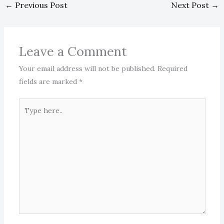
←
Previous Post
Next Post
→
Leave a Comment
Your email address will not be published.
Required
fields are marked
*
Type
here..