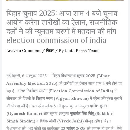
बिहार चुनाव 2025: आज शाम 4 बजे चुनाव
आयोग करेगा तारीखों का ऐलान, राजनीतिक
दलों ने की न्यूनतम चरणों में मतदान की मांग
election commission of india
Leave a Comment
/
बिहार
/ By
Janta Press Team
नई दिल्ली, 6 अक्टूबर 2025 —
बिहार विधानसभा चुनाव 2025 (Bihar
Assembly Election 2025)
की तारीखों का ऐलान आज शाम 4 बजे होने जा
रहा है।
भारत निर्वाचन आयोग (Election Commission of India)
ने
सोमवार को दिल्ली के
विज्ञान भवन (Vigyan Bhawan)
में प्रेस कॉन्फ्रेंस बुलाने
की घोषणा की है। इस प्रेस कॉन्फ्रेंस में मुख्य चुनाव आयुक्त
ज्ञानेश कुमार
(Gyanesh Kumar)
और चुनाव आयुक्त
सुखबीर सिंह सिंधु (Sukhbir
Singh Sindhu)
व
विवेक जोशी (Vivek Joshi)
मौजूद रहेंगे। बिहार
विधानसभा की 243 सीटों का कार्यकाल
22 नवंबर 2025
को समाप्त हो रहा है। ऐसे