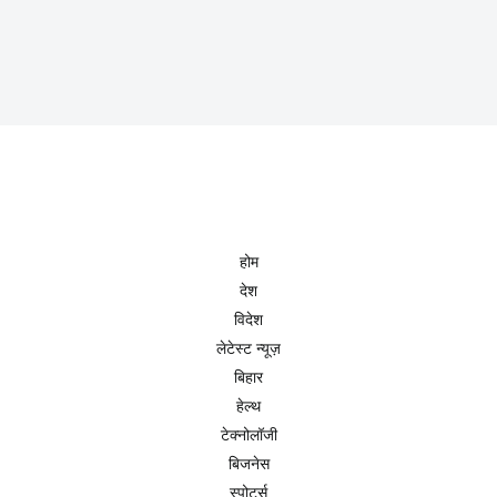
होम
देश
विदेश
लेटेस्ट न्यूज़
बिहार
हेल्थ
टेक्नोलॉजी
बिजनेस
स्पोर्ट्स