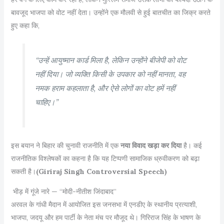
बावजूद भाजपा को वोट नहीं देता। उन्होंने एक मौलवी से हुई बातचीत का जिक्र करते
हुए कहा कि,
“उन्हें आयुष्मान कार्ड मिला है, लेकिन उन्होंने बीजेपी को वोट
नहीं दिया। जो व्यक्ति किसी के उपकार को नहीं मानता, वह
नमक हराम कहलाता है, और ऐसे लोगों का वोट हमें नहीं
चाहिए।”
इस बयान ने बिहार की चुनावी राजनीति में एक
नया विवाद खड़ा कर दिया
है। कई
राजनीतिक विश्लेषकों का कहना है कि यह टिप्पणी सामाजिक ध्रुवीकरण को बढ़ा
सकती है।
(Giriraj Singh Controversial Speech)
भीड़ में गूंजे नारे — “मोदी-नीतीश जिंदाबाद”
अरवल के गांधी मैदान में आयोजित इस जनसभा में एनडीए के स्थानीय प्रत्याशी,
भाजपा, जदयू और हम पार्टी के नेता मंच पर मौजूद थे। गिरिराज सिंह के भाषण के