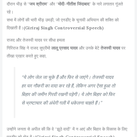
दौरान भीड़ से “
जय श्रीराम
” और “
मोदी-नीतीश जिंदाबाद
” के नारे लगातार गूंजते
रहे।
सभा में लोगों की भारी भीड़ उमड़ी, जो एनडीए के चुनावी अभियान की शक्ति को
दिखाती है।
(Giriraj Singh Controversial Speech)
राजद और तेजस्वी यादव पर सीधा हमला
गिरिराज सिंह ने राजद सुप्रीमो
लालू प्रसाद यादव
और उनके बेटे
तेजस्वी यादव
पर
तीखा प्रहार करते हुए कहा,
“ये लोग जेल जा चुके हैं और फिर से जाएंगे। तेजस्वी यादव
हर घर नौकरी का वादा कर रहे हैं, लेकिन अगर ऐसा हुआ तो
बिहार की जमीन गिरवी रखनी पड़ेगी। ये लोग बिहार को फिर
से भ्रष्टाचार की अंधेरी गली में धकेलना चाहते हैं।”
उन्होंने जनता से अपील की कि वे “झूठे वादों” में न आएं और बिहार के विकास के लिए