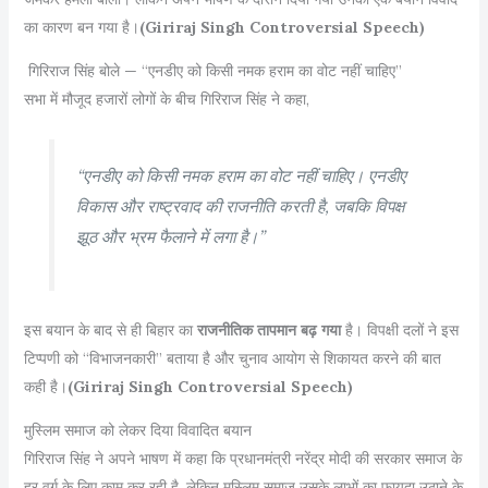
का कारण बन गया है।
(Giriraj Singh Controversial Speech)
गिरिराज सिंह बोले — “एनडीए को किसी नमक हराम का वोट नहीं चाहिए”
सभा में मौजूद हजारों लोगों के बीच गिरिराज सिंह ने कहा,
“एनडीए को किसी नमक हराम का वोट नहीं चाहिए। एनडीए
विकास और राष्ट्रवाद की राजनीति करती है, जबकि विपक्ष
झूठ और भ्रम फैलाने में लगा है।”
इस बयान के बाद से ही बिहार का
राजनीतिक तापमान बढ़ गया
है। विपक्षी दलों ने इस
टिप्पणी को “विभाजनकारी” बताया है और चुनाव आयोग से शिकायत करने की बात
कही है।
(Giriraj Singh Controversial Speech)
मुस्लिम समाज को लेकर दिया विवादित बयान
गिरिराज सिंह ने अपने भाषण में कहा कि प्रधानमंत्री नरेंद्र मोदी की सरकार समाज के
हर वर्ग के लिए काम कर रही है, लेकिन मुस्लिम समाज उसके लाभों का फायदा उठाने के