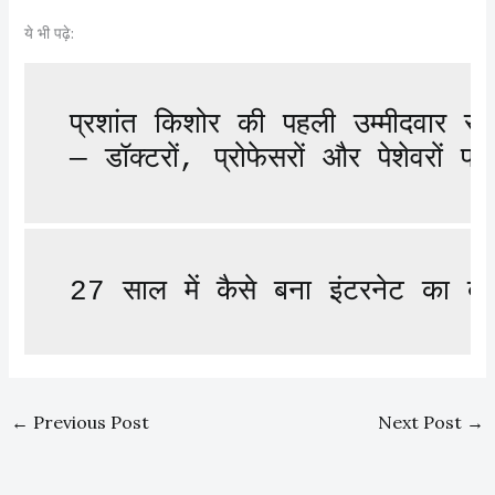
ये भी पढ़े:
प्रशांत किशोर की पहली उम्मीदवार स
— डॉक्टरों, प्रोफेसरों और पेशेवरों
27 साल में कैसे बना इंटरनेट का ब
←
Previous Post
Next Post
→