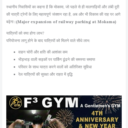
स्थानीय निवासियों का कहना है कि मोकामा, जो पहले से ही मालगाड़ियों और लंबी दूरी
की यात्री ट्रेनों के लिए महत्वपूर्ण जंक्शन रहा है, अब और भी विकास की राह पर आगे
बढ़ेगा।
(Major expansion of railway parking at Mokama)
यात्रियों को क्या होगा लाभ?
परियोजना लागू होने के बाद यात्रियों को मिलने वाले सीधे लाभ:
वाहन चोरी और क्षति की आशंका कम
भीड़भाड़ वाली सड़कों पर पार्किंग ढूंढने की समस्या समाप्त
परिवार के साथ यात्रा करने वालों को अतिरिक्त सुविधा
रेल यात्रियों की सुरक्षा और राहत में वृद्धि