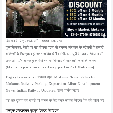
विज्ञापन के लिए सम्पर्क करें :- 9990436770
कुल मिलाकर, रेलवे की यह योजना पटना से मोकामा और बीच के स्टेशनों के हजारों
यात्रियों के लिए एक बड़ी राहत साबित होगी।
डीपीआर मंजूरी के बाद परियोजना की
समयसीमा और चरणबद्ध कार्ययोजना पर विस्तार से जानकारी जारी की जाएगी।
(Major expansion of railway parking at Mokama)
Tags (Keywords):
मोकामा न्यूज, Mokama News, Patna to
Mokama Railway, Parking Expansion, Bihar Development
News, Indian Railway Updates, रेलवे पार्किंग बिहार
देश और दुनिया की खबरों को जानने के लिए हमारे सोशल मिडिया पेज को फोलो करें
फेसबुक
इन्स्टाग्राम
यूट्यूब
ट्विटर
लिंक्डइन