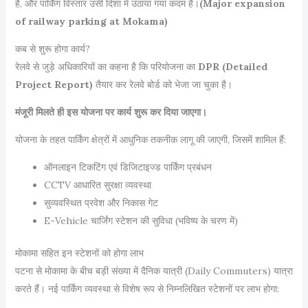
है, और पार्किंग विस्तार उसी दिशा में उठाया गया कदम है।
(Major expansion
of railway parking at Mokama)
कब से शुरू होगा कार्य?
रेलवे से जुड़े अधिकारियों का कहना है कि परियोजना का
DPR (Detailed
Project Report)
तैयार कर रेलवे बोर्ड को भेजा जा चुका है।
मंजूरी मिलते ही इस योजना पर कार्य शुरू कर दिया जाएगा।
योजना के तहत पार्किंग क्षेत्रों में आधुनिक तकनीक लागू की जाएगी, जिसमें शामिल हैं:
ऑनलाइन टिकटिंग एवं डिजिटाइज्ड पार्किंग प्रबंधन
CCTV आधारित सुरक्षा व्यवस्था
सुव्यवस्थित प्रवेश और निकास गेट
E-Vehicle चार्जिंग स्टेशन की सुविधा (भविष्य के चरण में)
मोकामा सहित इन स्टेशनों को होगा लाभ
पटना से मोकामा के बीच बड़ी संख्या में दैनिक यात्री (Daily Commuters) यात्रा
करते हैं। नई पार्किंग व्यवस्था से विशेष रूप से निम्नलिखित स्टेशनों पर लाभ होगा: