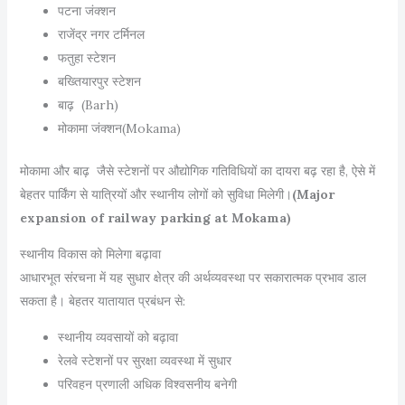
पटना जंक्शन
राजेंद्र नगर टर्मिनल
फतुहा स्टेशन
बख्तियारपुर स्टेशन
बाढ़ (Barh)
मोकामा जंक्शन(Mokama)
मोकामा और बाढ़ जैसे स्टेशनों पर औद्योगिक गतिविधियों का दायरा बढ़ रहा है, ऐसे में
बेहतर पार्किंग से यात्रियों और स्थानीय लोगों को सुविधा मिलेगी।
(Major
expansion of railway parking at Mokama)
स्थानीय विकास को मिलेगा बढ़ावा
आधारभूत संरचना में यह सुधार क्षेत्र की अर्थव्यवस्था पर सकारात्मक प्रभाव डाल
सकता है। बेहतर यातायात प्रबंधन से:
स्थानीय व्यवसायों को बढ़ावा
रेलवे स्टेशनों पर सुरक्षा व्यवस्था में सुधार
परिवहन प्रणाली अधिक विश्वसनीय बनेगी