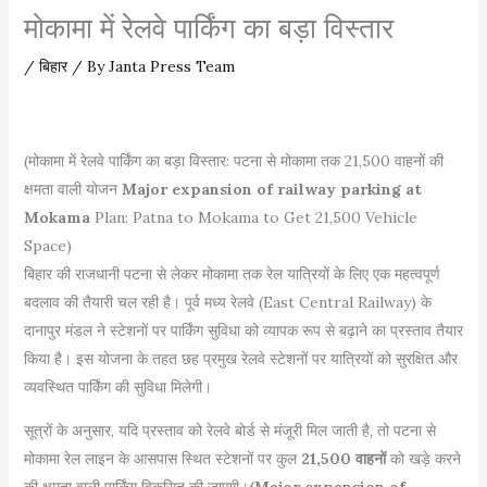
मोकामा में रेलवे पार्किंग का बड़ा विस्तार
/
बिहार
/ By
Janta Press Team
(मोकामा में रेलवे पार्किंग का बड़ा विस्तार: पटना से मोकामा तक 21,500 वाहनों की
क्षमता वाली योजन
Major expansion of railway parking at
Mokama
Plan: Patna to Mokama to Get 21,500 Vehicle
Space)
बिहार की राजधानी पटना से लेकर मोकामा तक रेल यात्रियों के लिए एक महत्वपूर्ण
बदलाव की तैयारी चल रही है। पूर्व मध्य रेलवे (East Central Railway) के
दानापुर मंडल ने स्टेशनों पर पार्किंग सुविधा को व्यापक रूप से बढ़ाने का प्रस्ताव तैयार
किया है। इस योजना के तहत छह प्रमुख रेलवे स्टेशनों पर यात्रियों को सुरक्षित और
व्यवस्थित पार्किंग की सुविधा मिलेगी।
सूत्रों के अनुसार, यदि प्रस्ताव को रेलवे बोर्ड से मंजूरी मिल जाती है, तो पटना से
मोकामा रेल लाइन के आसपास स्थित स्टेशनों पर कुल
21,500 वाहनों
को खड़े करने
की क्षमता वाली पार्किंग विकसित की जाएगी।
(Major expansion of