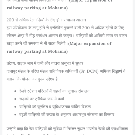
railway parking at Mokama)
200 से अधिक रेलगाड़ियों के लिए होगा संचालन आसान
इस परियोजना के लागू होने से प्रतिदिन गुजरने वाली 200 से अधिक ट्रेनों के लिए
स्टेशन क्षेत्र में भीड़ प्रबंधन आसान हो जाएगा। यात्रियों को आखिरी समय पर वाहन
खड़ा करने की समस्या से भी राहत मिलेगी।
(Major expansion of
railway parking at Mokama)
उद्देश्य: सड़क जाम में कमी और यात्रा अनुभव में सुधार
दानापुर मंडल के वरिष्ठ मंडल वाणिज्यिक अधिकारी (Sr. DCM)
अभिनव सिद्धार्थ
ने
बताया कि योजना का मुख्य उद्देश्य है:
रेलवे स्टेशन परिसरों में वाहनों का सुचारू संचालन
सड़कों पर ट्रैफिक जाम में कमी
यात्रियों को सुरक्षित व सुविधाजनक पार्किंग विकल्प
बढ़ती यात्रियों की संख्या के अनुसार आधारभूत संरचना का विस्तार
उन्होंने कहा कि रेल यात्रियों की सुविधा में निरंतर सुधार भारतीय रेलवे की प्राथमिकता