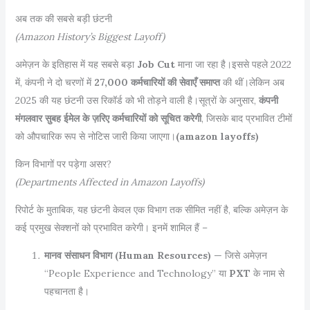
अब तक की सबसे बड़ी छंटनी
(Amazon History’s Biggest Layoff)
अमेज़न के इतिहास में यह सबसे बड़ा
Job Cut
माना जा रहा है।इससे पहले 2022
में, कंपनी ने दो चरणों में
27,000 कर्मचारियों की सेवाएँ समाप्त
की थीं।लेकिन अब
2025 की यह छंटनी उस रिकॉर्ड को भी तोड़ने वाली है।सूत्रों के अनुसार,
कंपनी
मंगलवार सुबह ईमेल के ज़रिए कर्मचारियों को सूचित करेगी
, जिसके बाद प्रभावित टीमों
को औपचारिक रूप से नोटिस जारी किया जाएगा।
(
amazon layoffs)
किन विभागों पर पड़ेगा असर?
(Departments Affected in Amazon Layoffs)
रिपोर्ट के मुताबिक, यह छंटनी केवल एक विभाग तक सीमित नहीं है, बल्कि अमेज़न के
कई प्रमुख सेक्शनों को प्रभावित करेगी। इनमें शामिल हैं –
मानव संसाधन विभाग (Human Resources)
— जिसे अमेज़न
“People Experience and Technology” या
PXT
के नाम से
पहचानता है।