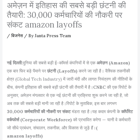
अमेज़न में इतिहास की सबसे बड़ी छंटनी की
तैयारी: 30,000 कर्मचारियों की नौकरी पर
संकट amazon layoffs
/
बिजनेस
/ By
Janta Press Team
नई दिल्ली:
दुनिया की सबसे बड़ी ई-कॉमर्स कंपनियों में से एक
अमेज़न (Amazon)
एक बार फिर बड़े पैमाने पर
छंटनी (Layoffs)
करने जा रही है। वैश्विक तकनीकी
क्षेत्र (Global Tech Industry) में जारी मंदी और लागत नियंत्रण की नीतियों के
बीच, कंपनी इतिहास की सबसे बड़ी छंटनी की तैयारी में है।
CNBC
की एक रिपोर्ट के
अनुसार, अमेज़न मंगलवार से एक नई छंटनी की प्रक्रिया शुरू करने जा रही है, जो
अब तक की सबसे बड़ी मानी जा रही है।रिपोर्ट के मुताबिक, इस बार लगभग
30,000 कर्मचारियों की नौकरी पर संकट
मंडरा रहा है।यह कदम कंपनी के
कॉर्पोरेट
वर्कफोर्स (Corporate Workforce)
को प्रभावित करेगा — यानी वे कर्मचारी
जो सीधे प्रबंधन, संचालन, तकनीक, और विकास से जुड़े हैं।
(
amazon layoffs)