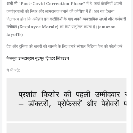
अभी भी “Post-Covid Correction Phase”
में है, जहां कंपनियाँ अपनी
कार्यप्रणाली को स्थिर और लाभदायक बनाने की कोशिश में हैं।अब यह देखना
दिलचस्प होगा कि
अमेज़न इन कटौतियों के बाद अपने व्यवसायिक लक्ष्यों और कर्मचारी
मनोबल (Employee Morale)
को कैसे संतुलित करता है।
(
amazon
layoffs)
देश और दुनिया की खबरों को जानने के लिए हमारे सोशल मिडिया पेज को फोलो करें
फेसबुक
इन्स्टाग्राम
यूट्यूब
ट्विटर
लिंक्डइन
ये भी पढ़े:
प्रशांत किशोर की पहली उम्मीदवार स
— डॉक्टरों, प्रोफेसरों और पेशेवरों