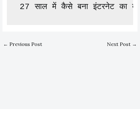
27 साल में कैसे बना इंटरनेट का ब
←
Previous Post
Next Post
→