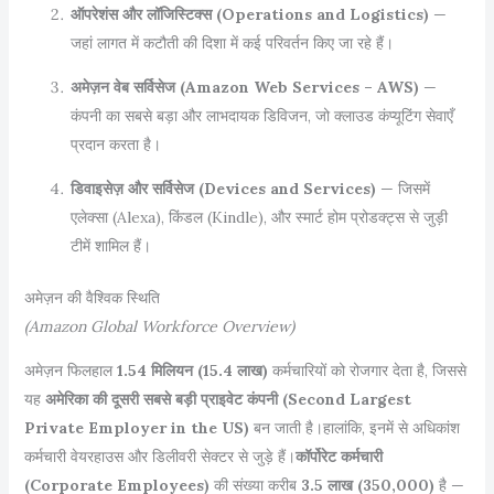
ऑपरेशंस और लॉजिस्टिक्स (Operations and Logistics)
—
जहां लागत में कटौती की दिशा में कई परिवर्तन किए जा रहे हैं।
अमेज़न वेब सर्विसेज (Amazon Web Services – AWS)
—
कंपनी का सबसे बड़ा और लाभदायक डिविजन, जो क्लाउड कंप्यूटिंग सेवाएँ
प्रदान करता है।
डिवाइसेज़ और सर्विसेज (Devices and Services)
— जिसमें
एलेक्सा (Alexa), किंडल (Kindle), और स्मार्ट होम प्रोडक्ट्स से जुड़ी
टीमें शामिल हैं।
अमेज़न की वैश्विक स्थिति
(Amazon Global Workforce Overview)
अमेज़न फिलहाल
1.54 मिलियन (15.4 लाख)
कर्मचारियों को रोजगार देता है, जिससे
यह
अमेरिका की दूसरी सबसे बड़ी प्राइवेट कंपनी (Second Largest
Private Employer in the US)
बन जाती है।हालांकि, इनमें से अधिकांश
कर्मचारी वेयरहाउस और डिलीवरी सेक्टर से जुड़े हैं।
कॉर्पोरेट कर्मचारी
(Corporate Employees)
की संख्या करीब
3.5 लाख (350,000)
है —