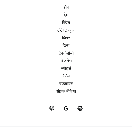
होम
देश
विदेश
लेटेस्ट न्यूज़
बिहार
हेल्थ
टेक्नोलॉजी
बिजनेस
स्पोर्ट्स
सिनेमा
पॉडकास्ट
सोशल मीडिया