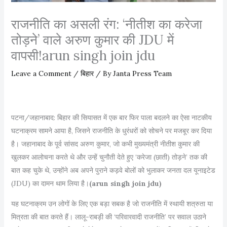
राजनीति का असली रंग: ‘नीतीश का करेजा
तोड़ने’ वाले अरुण कुमार की JDU में
वापसी!arun singh join jdu
Leave a Comment
/
बिहार
/ By
Janta Press Team
पटना/जहानाबाद: बिहार की सियासत में एक बार फिर पाला बदलने का ऐसा नाटकीय
घटनाक्रम सामने आया है, जिसने राजनीति के धुरंधरों को सोचने पर मजबूर कर दिया
है। जहानाबाद के पूर्व सांसद अरुण कुमार, जो कभी मुख्यमंत्री नीतीश कुमार की
खुलकर आलोचना करते थे और उन्हें चुनौती देते हुए ‘करेजा (छाती) तोड़ने’ तक की
बात कह चुके थे, उन्होंने अब अपने पुराने कड़वे बोलों को भुलाकर जनता दल यूनाइटेड
(JDU) का दामन थाम लिया है।
(arun singh join jdu)
यह घटनाक्रम उन लोगों के लिए एक बड़ा सबक है जो राजनीति में स्थायी शत्रुता या
मित्रता की बात करते हैं। लालू-राबड़ी की ‘परिवारवादी राजनीति’ पर सवाल उठाने