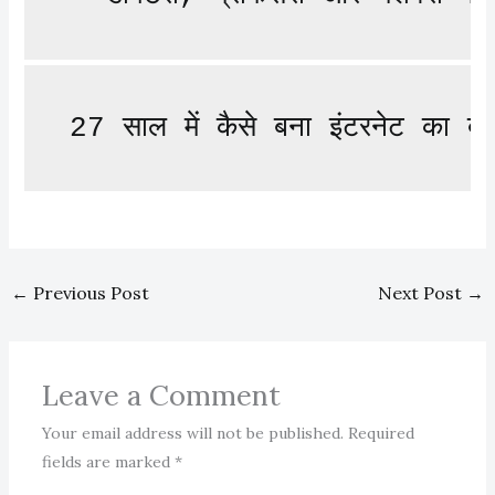
27 साल में कैसे बना इंटरनेट का ब
←
Previous Post
Next Post
→
Leave a Comment
Your email address will not be published.
Required
fields are marked
*