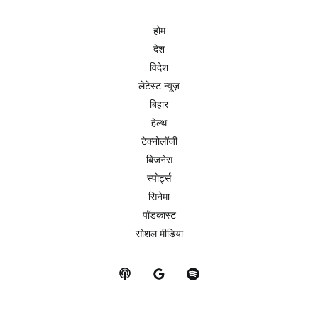
होम
देश
विदेश
लेटेस्ट न्यूज़
बिहार
हेल्थ
टेक्नोलॉजी
बिजनेस
स्पोर्ट्स
सिनेमा
पॉडकास्ट
सोशल मीडिया