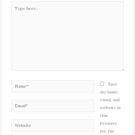
Type
here..
Name*
Save
my name,
email, and
Email*
website in
this
Website
browser
for the