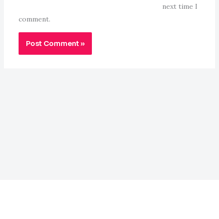
next time I
comment.