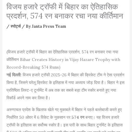
विजय हजारे ट्रॉफी में बिहार का ऐतिहासिक
प्रदर्शन, 574 रन बनाकर रचा नया कीर्तिमान
/
स्पोर्ट्स
/ By
Janta Press Team
(विजय हजारे ट्रॉफी में बिहार का ऐतिहासिक प्रदर्शन, 574 रन बनाकर रचा नया
कीर्तिमान Bihar Creates History in Vijay Hazare Trophy with
Record-Breaking 574 Runs)
नई दिल्ली:
विजय हजारे ट्रॉफी 2025-26 में बिहार की क्रिकेट टीम ने ऐसा प्रदर्शन
किया है, जिसने घरेलू क्रिकेट के इतिहास में नया अध्याय जोड़ दिया है। बिहार ने इस
प्रतिष्ठित लिस्ट-ए टूर्नामेंट में अब तक का सबसे बड़ा टीम स्कोर बनाते हुए नया
रिकॉर्ड अपने नाम कर लिया है।
अरुणाचल प्रदेश के खिलाफ खेले गए मुकाबले में बिहार ने पहले बल्लेबाजी करते हुए
निर्धारित 50 ओवर में 6 विकेट के नुकसान पर
574 रन
बनाए। यह विजय हजारे
ट्रॉफी के इतिहास का सर्वोच्च स्कोर है। इस पारी के साथ बिहार टूर्नामेंट के इतिहास