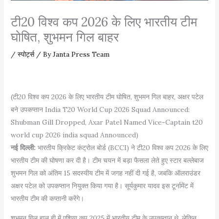
टी20 विश्व कप 2026 के लिए भारतीय टीम
घोषित, शुभमन गिल बाहर
/
स्पोर्ट्स
/ By
Janta Press Team
(टी20 विश्व कप 2026 के लिए भारतीय टीम घोषित, शुभमन गिल बाहर, अक्षर पटेल
बने उपकप्तान India T20 World Cup 2026 Squad Announced:
Shubman Gill Dropped, Axar Patel Named Vice-Captain t20
world cup 2026 india squad Announced)
नई दिल्ली:
भारतीय क्रिकेट कंट्रोल बोर्ड (BCCI) ने टी20 विश्व कप 2026 के लिए
भारतीय टीम की घोषणा कर दी है। टीम चयन में बड़ा फैसला लेते हुए स्टार बल्लेबाज
शुभमन गिल को अंतिम 15 सदस्यीय टीम में जगह नहीं दी गई है, जबकि ऑलराउंडर
अक्षर पटेल को उपकप्तान नियुक्त किया गया है। सूर्यकुमार यादव इस टूर्नामेंट में
भारतीय टीम की कप्तानी करेंगे।
शुभमन गिल हाल ही में एशिया कप 2025 में भारतीय टीम के उपकप्तान थे, लेकिन