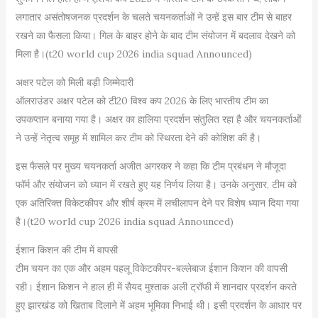
लगातार असंतोषजनक प्रदर्शन के चलते चयनकर्ताओं ने उन्हें इस बार टीम से बाहर
रखने का फैसला किया। गिल के बाहर होने के बाद टीम संयोजन में बदलाव देखने को
मिला है।(t20 world cup 2026 india squad Announced)
अक्षर पटेल को मिली बड़ी जिम्मेदारी
ऑलराउंडर अक्षर पटेल को टी20 विश्व कप 2026 के लिए भारतीय टीम का
उपकप्तान बनाया गया है। अक्षर का हालिया प्रदर्शन संतुलित रहा है और चयनकर्ताओं
ने उन्हें नेतृत्व समूह में शामिल कर टीम को स्थिरता देने की कोशिश की है।
इस फैसले पर मुख्य चयनकर्ता अजीत अगरकर ने कहा कि टीम प्रबंधन ने मौजूदा
फॉर्म और संयोजन को ध्यान में रखते हुए यह निर्णय लिया है। उनके अनुसार, टीम को
एक अतिरिक्त विकेटकीपर और शीर्ष क्रम में लचीलापन देने पर विशेष ध्यान दिया गया
है।(t20 world cup 2026 india squad Announced)
ईशान किशन की टीम में वापसी
टीम चयन का एक और अहम पहलू विकेटकीपर-बल्लेबाज ईशान किशन की वापसी
रही। ईशान किशन ने हाल ही में सैयद मुश्ताक अली ट्रॉफी में शानदार प्रदर्शन करते
हुए झारखंड को खिताब दिलाने में अहम भूमिका निभाई थी। इसी प्रदर्शन के आधार पर