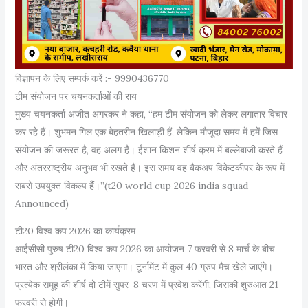
विज्ञापन के लिए सम्पर्क करें :- 9990436770
टीम संयोजन पर चयनकर्ताओं की राय
मुख्य चयनकर्ता अजीत अगरकर ने कहा, “हम टीम संयोजन को लेकर लगातार विचार
कर रहे हैं। शुभमन गिल एक बेहतरीन खिलाड़ी हैं, लेकिन मौजूदा समय में हमें जिस
संयोजन की जरूरत है, वह अलग है। ईशान किशन शीर्ष क्रम में बल्लेबाजी करते हैं
और अंतरराष्ट्रीय अनुभव भी रखते हैं। इस समय वह बैकअप विकेटकीपर के रूप में
सबसे उपयुक्त विकल्प हैं।”(t20 world cup 2026 india squad
Announced)
टी20 विश्व कप 2026 का कार्यक्रम
आईसीसी पुरुष टी20 विश्व कप 2026 का आयोजन 7 फरवरी से 8 मार्च के बीच
भारत और श्रीलंका में किया जाएगा। टूर्नामेंट में कुल 40 ग्रुप मैच खेले जाएंगे।
प्रत्येक समूह की शीर्ष दो टीमें सुपर-8 चरण में प्रवेश करेंगी, जिसकी शुरुआत 21
फरवरी से होगी।