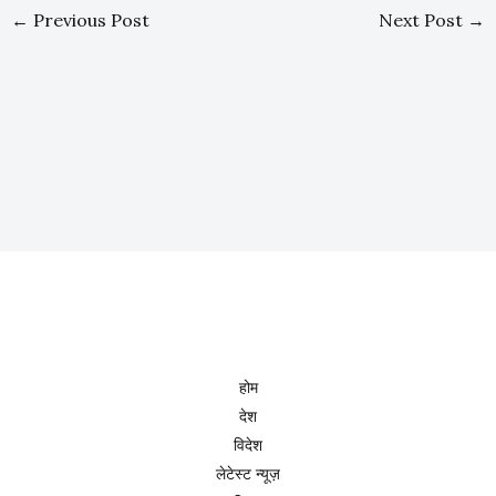
←
Previous Post
Next Post
→
होम
देश
विदेश
लेटेस्ट न्यूज़