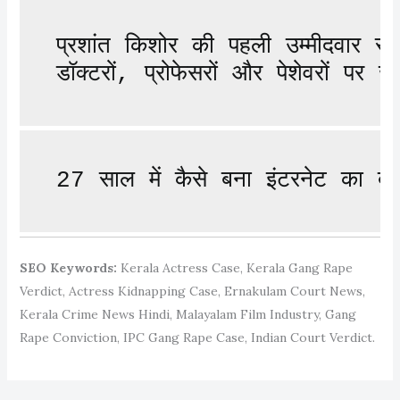
प्रशांत किशोर की पहली उम्मीदवार स
डॉक्टरों, प्रोफेसरों और पेशेवरों पर
27 साल में कैसे बना इंटरनेट का ब
SEO Keywords:
Kerala Actress Case, Kerala Gang Rape
Verdict, Actress Kidnapping Case, Ernakulam Court News,
Kerala Crime News Hindi, Malayalam Film Industry, Gang
Rape Conviction, IPC Gang Rape Case, Indian Court Verdict.