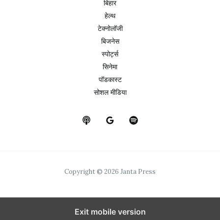
बिहार
हेल्थ
टेक्नोलॉजी
बिजनेस
स्पोर्ट्स
सिनेमा
पॉडकास्ट
सोशल मीडिया
Copyright © 2026 Janta Press
Exit mobile version