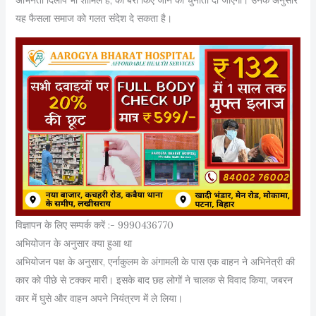
अभिनेता दिलीप भी शामिल हैं, को बरी किए जाने को चुनौती दी जाएगी। उनके अनुसार
यह फैसला समाज को गलत संदेश दे सकता है।
विज्ञापन के लिए सम्पर्क करें :- 9990436770
अभियोजन के अनुसार क्या हुआ था
अभियोजन पक्ष के अनुसार, एर्नाकुलम के अंगामली के पास एक वाहन ने अभिनेत्री की
कार को पीछे से टक्कर मारी। इसके बाद छह लोगों ने चालक से विवाद किया, जबरन
कार में घुसे और वाहन अपने नियंत्रण में ले लिया।