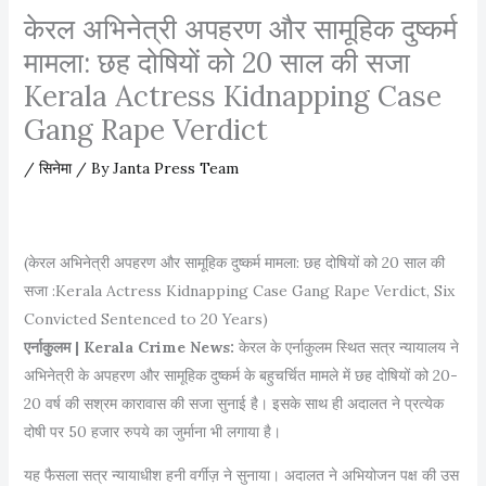
केरल अभिनेत्री अपहरण और सामूहिक दुष्कर्म
मामला: छह दोषियों को 20 साल की सजा
Kerala Actress Kidnapping Case
Gang Rape Verdict
/
सिनेमा
/ By
Janta Press Team
(केरल अभिनेत्री अपहरण और सामूहिक दुष्कर्म मामला: छह दोषियों को 20 साल की
सजा :Kerala Actress Kidnapping Case Gang Rape Verdict, Six
Convicted Sentenced to 20 Years)
एर्नाकुलम | Kerala Crime News:
केरल के एर्नाकुलम स्थित सत्र न्यायालय ने
अभिनेत्री के अपहरण और सामूहिक दुष्कर्म के बहुचर्चित मामले में छह दोषियों को 20-
20 वर्ष की सश्रम कारावास की सजा सुनाई है। इसके साथ ही अदालत ने प्रत्येक
दोषी पर 50 हजार रुपये का जुर्माना भी लगाया है।
यह फैसला सत्र न्यायाधीश हनी वर्गीज़ ने सुनाया। अदालत ने अभियोजन पक्ष की उस