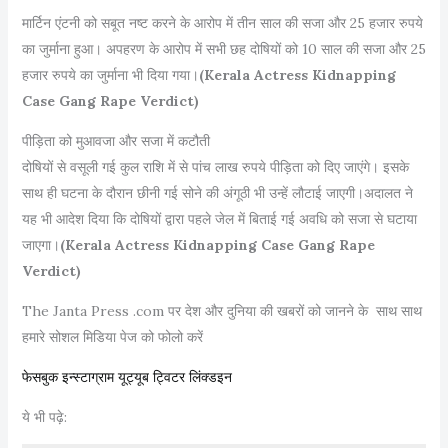
मार्टिन एंटनी को सबूत नष्ट करने के आरोप में तीन साल की सजा और 25 हजार रुपये
का जुर्माना हुआ। अपहरण के आरोप में सभी छह दोषियों को 10 साल की सजा और 25
हजार रुपये का जुर्माना भी दिया गया।
(Kerala Actress Kidnapping
Case Gang Rape Verdict)
पीड़िता को मुआवजा और सजा में कटौती
दोषियों से वसूली गई कुल राशि में से पांच लाख रुपये पीड़िता को दिए जाएंगे। इसके
साथ ही घटना के दौरान छीनी गई सोने की अंगूठी भी उन्हें लौटाई जाएगी।अदालत ने
यह भी आदेश दिया कि दोषियों द्वारा पहले जेल में बिताई गई अवधि को सजा से घटाया
जाएगा।
(Kerala Actress Kidnapping Case Gang Rape
Verdict)
The Janta Press .com पर देश और दुनिया की खबरों को जानने के साथ साथ
हमारे सोशल मिडिया पेज को फोलो करें
फेसबुक
इन्स्टाग्राम
यूट्यूब
ट्विटर
लिंक्डइन
ये भी पढ़े: