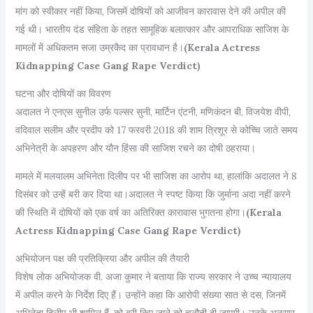
मांग को स्वीकार नहीं किया, जिसमें दोषियों को आजीवन कारावास देने की अपील की
गई थी। भारतीय दंड संहिता के तहत सामूहिक बलात्कार और आपराधिक साजिश के
मामलों में अधिकतम सजा उम्रकैद का प्रावधान है।
(Kerala Actress
Kidnapping Case Gang Rape Verdict)
घटना और दोषियों का विवरण
अदालत ने एनएस सुनील उर्फ पल्सर सुनी, मार्टिन एंटनी, मणिकंदन बी, विजयेश वीपी,
वदिवाल सलीम और प्रदीप को 17 फरवरी 2018 की शाम त्रिशूर से कोच्चि जाते समय
अभिनेत्री के अपहरण और यौन हिंसा की साजिश रचने का दोषी ठहराया।
मामले में मलयालम अभिनेता दिलीप पर भी साजिश का आरोप था, हालांकि अदालत ने 8
दिसंबर को उन्हें बरी कर दिया था।अदालत ने स्पष्ट किया कि जुर्माना अदा नहीं करने
की स्थिति में दोषियों को एक वर्ष का अतिरिक्त कारावास भुगतना होगा।
(Kerala
Actress Kidnapping Case Gang Rape Verdict)
अभियोजन पक्ष की प्रतिक्रिया और अपील की तैयारी
विशेष लोक अभियोजक वी. अजा कुमार ने बताया कि राज्य सरकार ने उच्च न्यायालय
में अपील करने के निर्देश दिए हैं। उन्होंने कहा कि आरोपी संख्या सात से दस, जिनमें