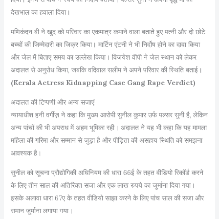
देखभाल का हवाला दिया।
मणिकंदन बी ने खुद को परिवार का एकमात्र कमाने वाला बताते हुए पत्नी और दो छोटे
बच्चों की जिम्मेदारी का जिक्र किया। मार्टिन एंटनी ने भी निर्दोष होने का दावा किया
और जेल में बिताए समय का उल्लेख किया। विजयेश वीपी ने जेल स्थान को लेकर
अदालत से अनुरोध किया, जबकि वदिवाल सलीम ने अपने परिवार की स्थिति बताई।
(Kerala Actress Kidnapping Case Gang Rape Verdict)
अदालत की टिप्पणी और अन्य सजाएं
न्यायाधीश हनी वर्गीज़ ने कहा कि मुख्य आरोपी सुनील कुमार उर्फ पल्सर सुनी है, लेकिन
अन्य पांचों की भी अपराध में अहम भूमिका रही। अदालत ने यह भी कहा कि यह मामला
महिला की गरिमा और सम्मान से जुड़ा है और पीड़िता की असहाय स्थिति को समझना
आवश्यक है।
सुनील को सूचना प्रौद्योगिकी अधिनियम की धारा 66ई के तहत वीडियो रिकॉर्ड करने
के लिए तीन साल की अतिरिक्त सजा और एक लाख रुपये का जुर्माना दिया गया।
इसके अलावा धारा 67ए के तहत वीडियो साझा करने के लिए पांच साल की सजा और
समान जुर्माना लगाया गया।