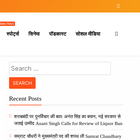
iness News
स्पोर्ट्स
सिनेमा
पॉडकास्ट
सोशल मीडिया
Search
for:
Recent Posts
शराबबंदी पर पुनर्विचार की बात: अनंत सिंह का बयान, नई सरकार से
जताई उम्मीद Anant Singh Calls for Review of Liquor Ban
सम्राट चौधरी ने मुख्यमंत्री पद की शपथ ली Samrat Chaudhary