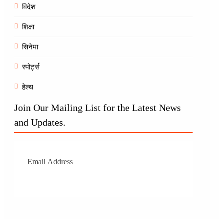
विदेश
शिक्षा
सिनेमा
स्पोर्ट्स
हेल्थ
Join Our Mailing List for the Latest News
and Updates.
Subscr
ibe