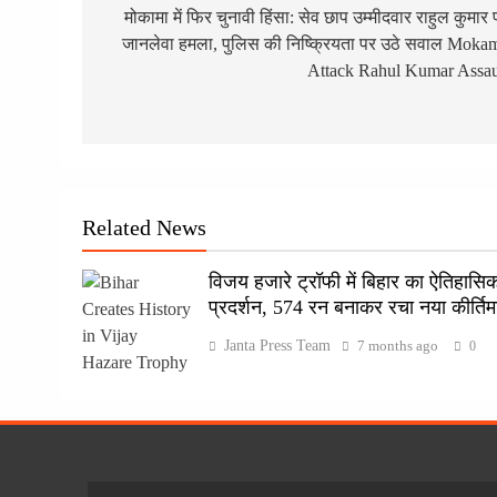
navigation
मोकामा में फिर चुनावी हिंसा: सेव छाप उम्मीदवार राहुल कुमार 
जानलेवा हमला, पुलिस की निष्क्रियता पर उठे सवाल Moka
Attack Rahul Kumar Assau
Related News
विजय हजारे ट्रॉफी में बिहार का ऐतिहासि
प्रदर्शन, 574 रन बनाकर रचा नया कीर्तिम
Janta Press Team
7 months ago
0