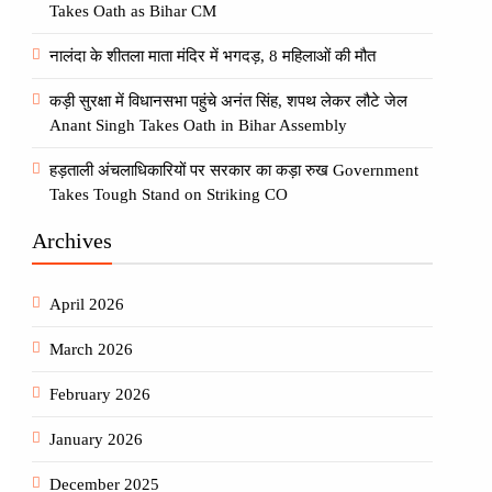
Takes Oath as Bihar CM
नालंदा के शीतला माता मंदिर में भगदड़, 8 महिलाओं की मौत
कड़ी सुरक्षा में विधानसभा पहुंचे अनंत सिंह, शपथ लेकर लौटे जेल
Anant Singh Takes Oath in Bihar Assembly
हड़ताली अंचलाधिकारियों पर सरकार का कड़ा रुख Government
Takes Tough Stand on Striking CO
Archives
April 2026
March 2026
February 2026
January 2026
December 2025