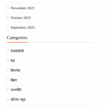
November 2025
October 2025
September 2025
Categories
टेक्नोलॉजी
देश
बिजनेस
बिहार
राजनीति
लेटेस्ट न्यूज़