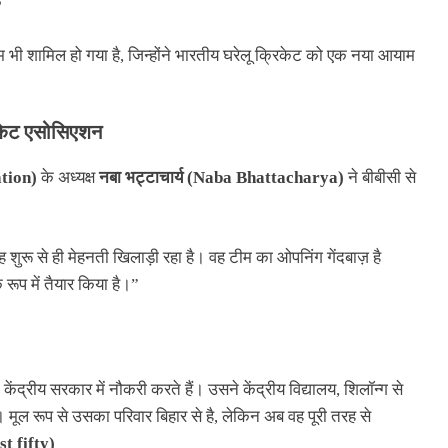
े
 भी शामिल हो गया है, जिन्होंने भारतीय घरेलू क्रिकेट को एक नया आयाम
िकेट एसोसिएशन
tion)
के अध्यक्ष
नबा भट्टाचार्य (Naba Bhattacharya)
ने बीबीसी से
शुरू से ही मेहनती खिलाड़ी रहा है। वह टीम का ओपनिंग गेंदबाज़ है
रूप में तैयार किया है।”
्रीय सरकार में नौकरी करते हैं। उसने केंद्रीय विद्यालय, शिलॉन्ग से
ै। मूल रूप से उसका परिवार बिहार से है, लेकिन अब वह पूरी तरह से
t fifty)